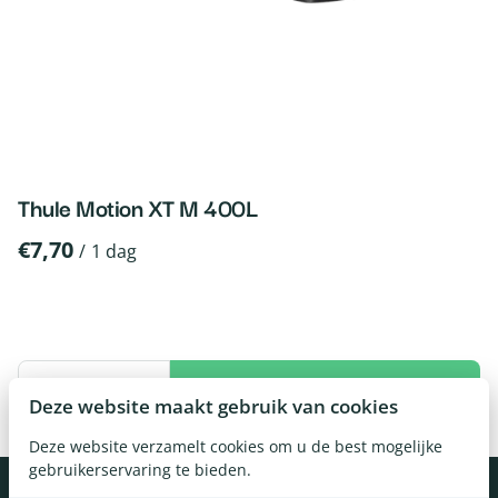
Thule Motion XT M 400L
/
Deze website maakt gebruik van cookies
Deze website verzamelt cookies om u de best mogelijke
gebruikerservaring te bieden.