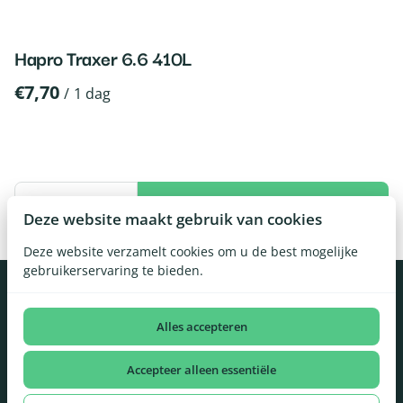
Hapro Traxer 6.6 410L
/
Deze website maakt gebruik van cookies
Deze website verzamelt cookies om u de best mogelijke
gebruikerservaring te bieden.
Alles accepteren
Accepteer alleen essentiële